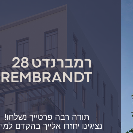
תודה רבה פרטייך נשלחו!
נציגינו יחזרו אלייך בהקדם למי